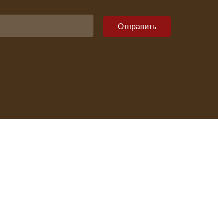
Отправить