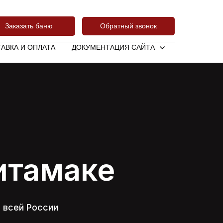
Заказать баню
Обратный звонок
АВКА И ОПЛАТА
ДОКУМЕНТАЦИЯ САЙТА
итамаке
о всей России