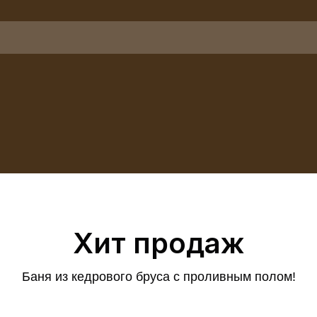
Хит продаж
Баня из кедрового бруса с проливным полом!