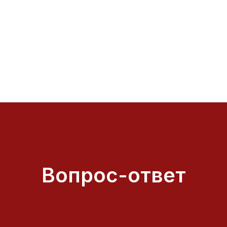
Вопрос-ответ