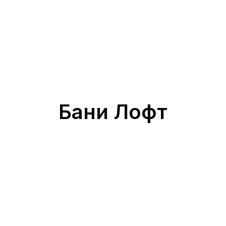
Бани Лофт