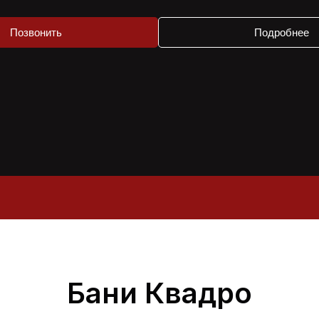
Позвонить
Подробнее
Бани Квадро