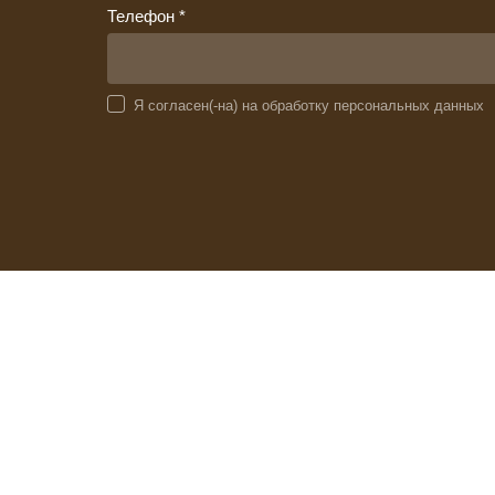
Телефон *
Я согласен(-на) на обработку персональных данных