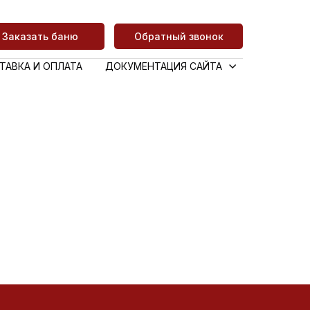
Заказать баню
Обратный звонок
ТАВКА И ОПЛАТА
ДОКУМЕНТАЦИЯ САЙТА