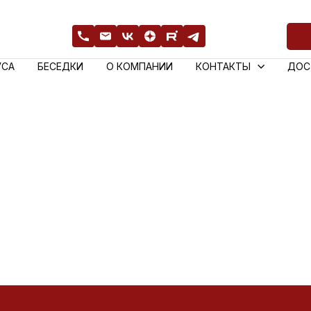
УСА
БЕСЕДКИ
О КОМПАНИИ
КОНТАКТЫ
ДОС