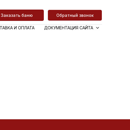
Заказать баню
Обратный звонок
ТАВКА И ОПЛАТА
ДОКУМЕНТАЦИЯ САЙТА