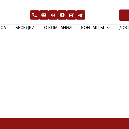
УСА
БЕСЕДКИ
О КОМПАНИИ
КОНТАКТЫ
ДОС