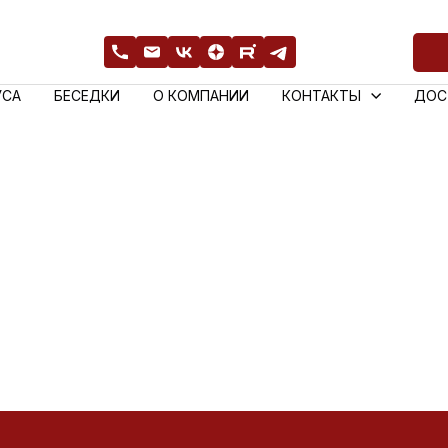
УСА
БЕСЕДКИ
О КОМПАНИИ
КОНТАКТЫ
ДОС