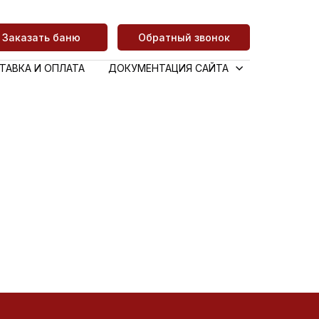
Заказать баню
Обратный звонок
ТАВКА И ОПЛАТА
ДОКУМЕНТАЦИЯ САЙТА