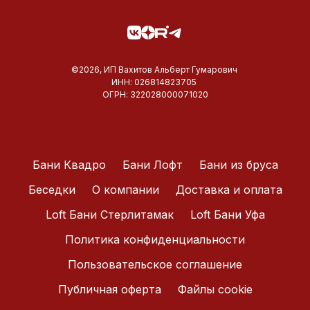
©2026, ИП Вахитов Альберт Гумарович
ИНН: 026814823705
ОГРН: 322028000071020
Бани Квадро
Бани Лофт
Бани из бруса
Беседки
О компании
Доставка и оплата
Loft Бани Стерлитамак
Loft Бани Уфа
Политика конфиденциальности
Пользовательское соглашение
Публичная оферта
Файлы cookie