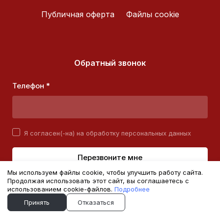
Публичная оферта
Файлы cookie
Обратный звонок
Телефон *
Я согласен(-на) на обработку персональных данных
Перезвоните мне
Мы используем файлы cookie, чтобы улучшить работу сайта.
Продолжая использовать этот сайт, вы соглашаетесь с
использованием cookie-файлов.
Подробнее
Сделано в Хезар
Принять
Отказаться