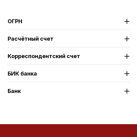
ОГРН
Расчётный счет
Корреспондентский счет
БИК банка
Банк