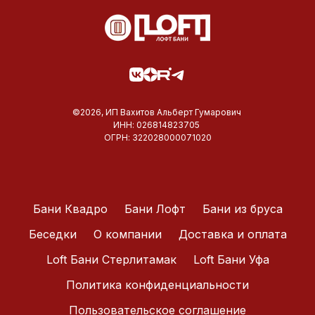
©2026, ИП Вахитов Альберт Гумарович
ИНН: 026814823705
ОГРН: 322028000071020
Бани Квадро
Бани Лофт
Бани из бруса
Беседки
О компании
Доставка и оплата
Loft Бани Стерлитамак
Loft Бани Уфа
Политика конфиденциальности
Пользовательское соглашение