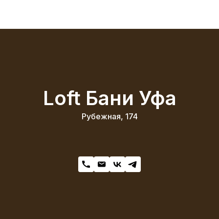
Loft Бани Уфа
Рубежная, 174