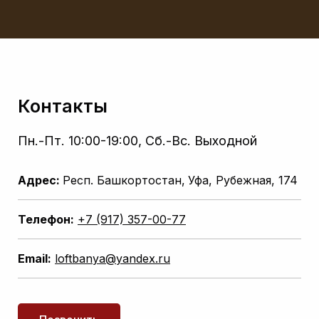
Контакты
Пн.-Пт. 10:00-19:00, Сб.-Вс. Выходной
Адрес:
Респ. Башкортостан,
Уфа, Рубежная, 174
Телефон:
+7 (917) 357-00-77
Email:
loftbanya@yandex.ru