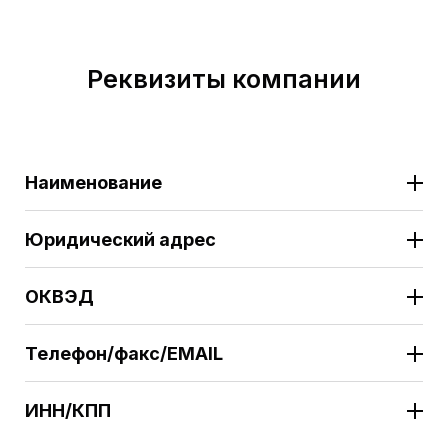
Реквизиты компании
Наименование
Юридический адрес
ОКВЭД
Телефон/факс/ЕMAIL
ИНН/КПП